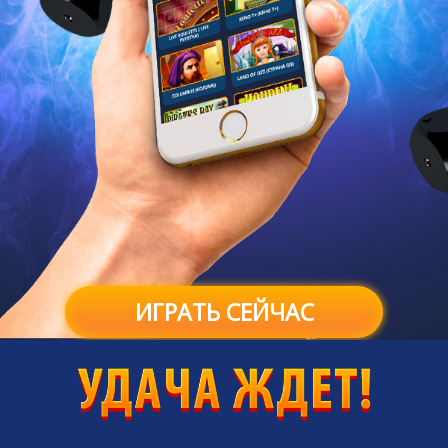
ИГРАТЬ СЕЙЧАС